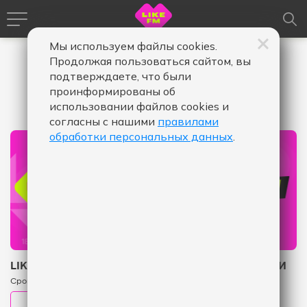
Мы используем файлы cookies.
Продолжая пользоваться сайтом, вы
подтверждаете, что были
проинформированы об
использовании файлов cookies и
согласны с нашими
правилами
обработки персональных данных
.
LIKE FM 10 ЛЕТ: РАЗЫГРЫВАЕМ КРУТЫЕ ПОДАРКИ
Сроки акции c 16.03.2025 до 11.04.2025
Правила