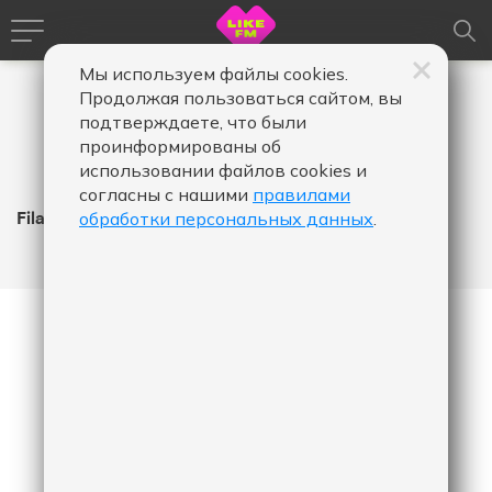
Мы используем файлы cookies.
Продолжая пользоваться сайтом, вы
подтверждаете, что были
проинформированы об
использовании файлов cookies и
согласны с нашими
правилами
Filatov & Karas
обработки персональных данных
.