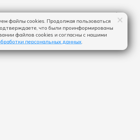
ем файлы cookies. Продолжая пользоваться
подтверждаете, что были проинформированы
вании файлов cookies и согласны с нашими
обработки персональных данных
.