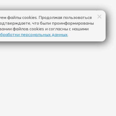
ем файлы cookies. Продолжая пользоваться
подтверждаете, что были проинформированы
вании файлов cookies и согласны с нашими
обработки персональных данных
.