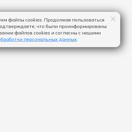
ем файлы cookies. Продолжая пользоваться
подтверждаете, что были проинформированы
вании файлов cookies и согласны с нашими
обработки персональных данных
.