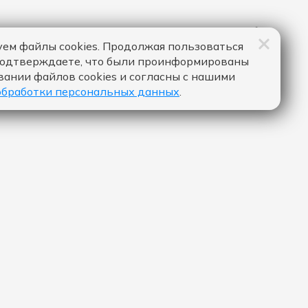
ем файлы cookies. Продолжая пользоваться
подтверждаете, что были проинформированы
вании файлов cookies и согласны с нашими
обработки персональных данных
.