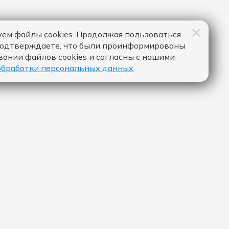
ем файлы cookies. Продолжая пользоваться
подтверждаете, что были проинформированы
вании файлов cookies и согласны с нашими
обработки персональных данных
.