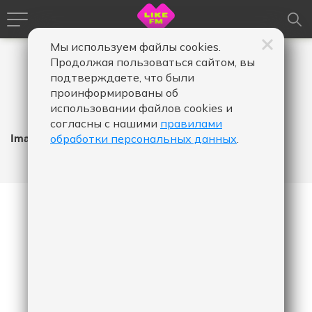
Мы используем файлы cookies.
Продолжая пользоваться сайтом, вы
подтверждаете, что были
проинформированы об
использовании файлов cookies и
согласны с нашими
правилами
Imael Angel
обработки персональных данных
.