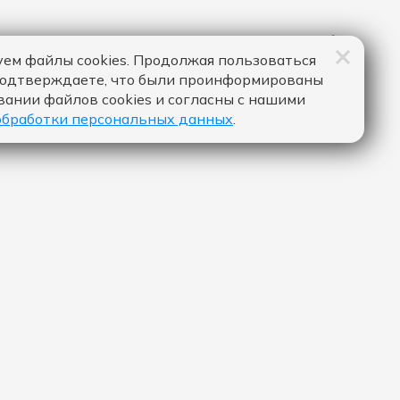
ем файлы cookies. Продолжая пользоваться
подтверждаете, что были проинформированы
вании файлов cookies и согласны с нашими
обработки персональных данных
.