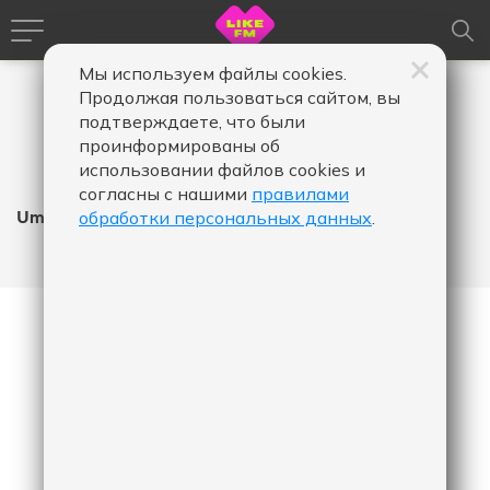
Мы используем файлы cookies.
Продолжая пользоваться сайтом, вы
подтверждаете, что были
проинформированы об
использовании файлов cookies и
согласны с нашими
правилами
Uma2rman
обработки персональных данных
.