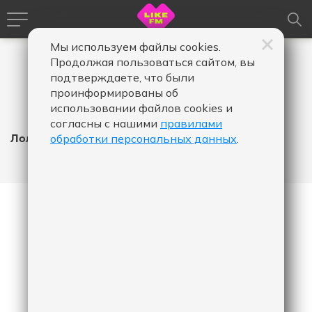
Мы используем файлы cookies.
Продолжая пользоваться сайтом, вы
подтверждаете, что были
проинформированы об
использовании файлов cookies и
согласны с нашими
правилами
Лолита
обработки персональных данных
.