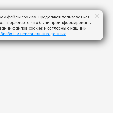
ем файлы cookies. Продолжая пользоваться
подтверждаете, что были проинформированы
вании файлов cookies и согласны с нашими
обработки персональных данных
.