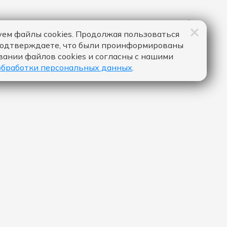
ем файлы cookies. Продолжая пользоваться
подтверждаете, что были проинформированы
вании файлов cookies и согласны с нашими
обработки персональных данных
.