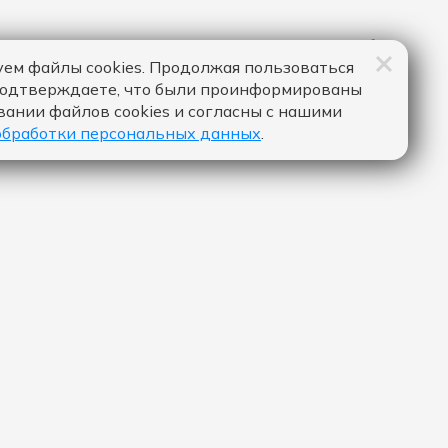
ем файлы cookies. Продолжая пользоваться
подтверждаете, что были проинформированы
вании файлов cookies и согласны с нашими
обработки персональных данных
.