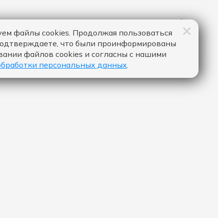
ем файлы cookies. Продолжая пользоваться
подтверждаете, что были проинформированы
вании файлов cookies и согласны с нашими
обработки персональных данных
.