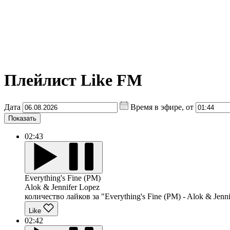
Плейлист Like FM
Дата
Время в эфире, от
Показать
02:43
Everything's Fine (PM)
Alok & Jennifer Lopez
количество лайков за "Everything's Fine (PM) - Alok & Jenni
Like
02:42