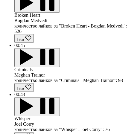
Broken Heart
Bogdan Medvedi
количество лайков за "Broken Heart - Bogdan Medvedi":
526
Like
00:45
Criminals
Meghan Trainor
количество лайков за "Criminals - Meghan Trainor":
93
Like
00:43
Whisper
Joel Corry
количество лайков за "Whisper - Joel Corry":
76