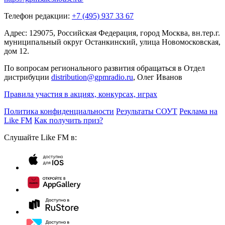
Телефон редакции:
+7 (495) 937 33 67
Адрес: 129075, Российская Федерация, город Москва, вн.тер.г.
муниципальный округ Останкинский, улица Новомосковская,
дом 12.
По вопросам регионального развития обращаться в Отдел
дистрибуции
distribution@gpmradio.ru
, Олег Иванов
Правила участия в акциях, конкурсах, играх
Политика конфиденциальности
Результаты СОУТ
Реклама на
Like FM
Как получить приз?
Слушайте Like FM в: