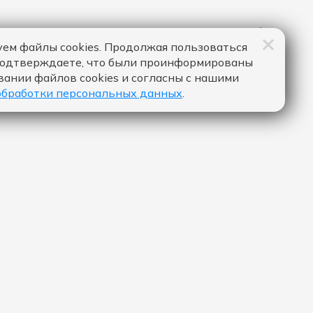
ем файлы cookies. Продолжая пользоваться
подтверждаете, что были проинформированы
вании файлов cookies и согласны с нашими
обработки персональных данных
.