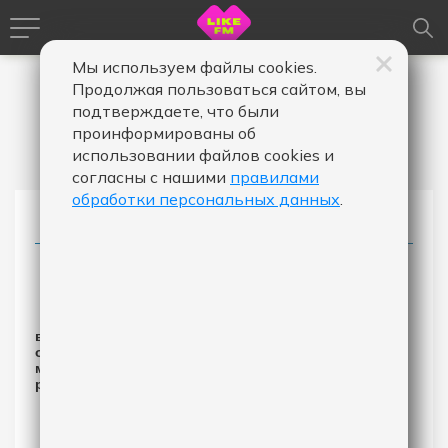
Мы используем файлы cookies.
Продолжая пользоваться сайтом, вы
подтверждаете, что были
проинформированы об
использовании файлов cookies и
согласны с нашими
правилами
обработки персональных данных
.